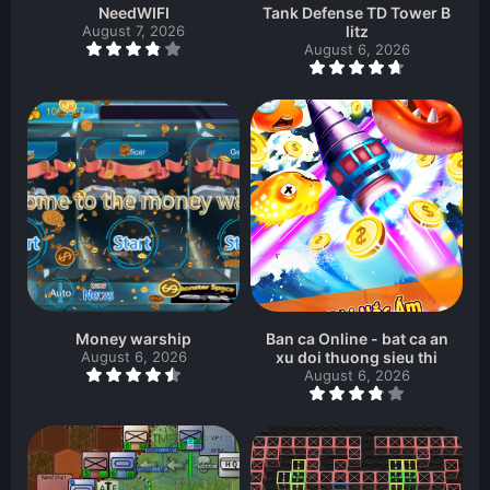
NeedWIFI
Tank Defense TD Tower B
August 7, 2026
litz
August 6, 2026
Money warship
Ban ca Online - bat ca an
August 6, 2026
xu doi thuong sieu thi
August 6, 2026