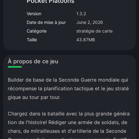
Pocket Platoons
Version
1.3.2
Date de mise à jour
June 2, 2026
Catégorie
stratégie de carte
Taille
43.87MB
À propos de ce jeu
Builder de base de la Seconde Guerre mondiale qui
récompense la planification tactique et le jeu straté
gique au tour par tour.
Chargez dans la bataille avec la plus grande généra
tion de l'histoire! Rédiger une armée de soldats, de
chars, de mitrailleuses et d'artillerie de la Seconde