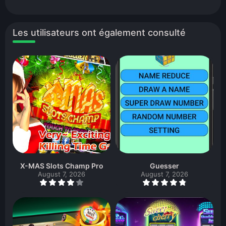
Les utilisateurs ont également consulté
X-MAS Slots Champ Pro
Guesser
August 7, 2026
August 7, 2026