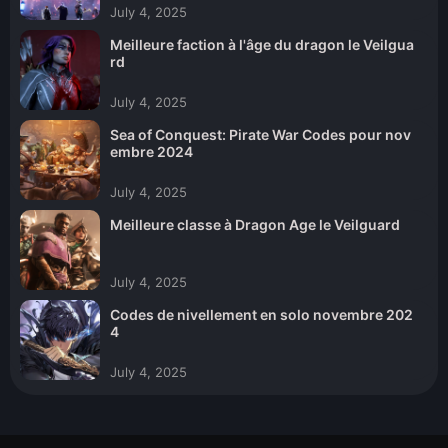
July 4, 2025
Meilleure faction à l'âge du dragon le Veilgua
rd
July 4, 2025
Sea of ​​Conquest: Pirate War Codes pour nov
embre 2024
July 4, 2025
Meilleure classe à Dragon Age le Veilguard
July 4, 2025
Codes de nivellement en solo novembre 202
4
July 4, 2025