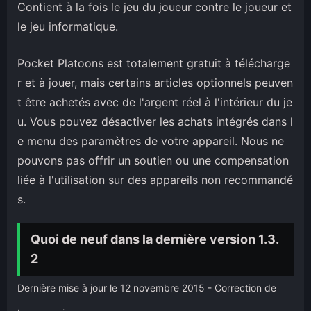
Contient à la fois le jeu du joueur contre le joueur et
le jeu informatique.
Pocket Platoons est totalement gratuit à télécharge
r et à jouer, mais certains articles optionnels peuven
t être achetés avec de l'argent réel à l'intérieur du je
u. Vous pouvez désactiver les achats intégrés dans l
e menu des paramètres de votre appareil. Nous ne
pouvons pas offrir un soutien ou une compensation
liée à l'utilisation sur des appareils non recommandé
s.
Quoi de neuf dans la dernière version 1.3.
2
Dernière mise à jour le 12 novembre 2015 - Correction de