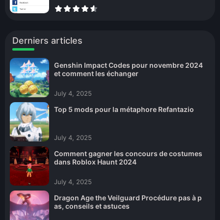
Derniers articles
Genshin Impact Codes pour novembre 2024
et comment les échanger
July 4, 2025
Top 5 mods pour la métaphore Refantazio
July 4, 2025
Comment gagner les concours de costumes
dans Roblox Haunt 2024
July 4, 2025
Dragon Age the Veilguard Procédure pas à p
as, conseils et astuces