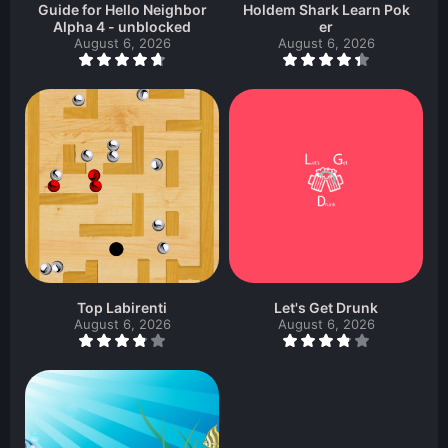
Guide for Hello Neighbor
Holdem Shark Learn Pok
Alpha 4 - unblocked
er
August 6, 2026
August 6, 2026
Top Labirenti
Let's Get Drunk
August 6, 2026
August 6, 2026