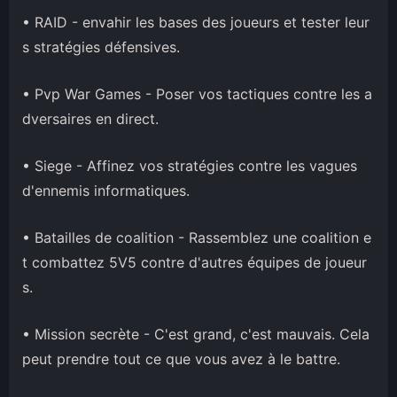
• RAID - envahir les bases des joueurs et tester leur
s stratégies défensives.
• Pvp War Games - Poser vos tactiques contre les a
dversaires en direct.
• Siege - Affinez vos stratégies contre les vagues
d'ennemis informatiques.
• Batailles de coalition - Rassemblez une coalition e
t combattez 5V5 contre d'autres équipes de joueur
s.
• Mission secrète - C'est grand, c'est mauvais. Cela
peut prendre tout ce que vous avez à le battre.