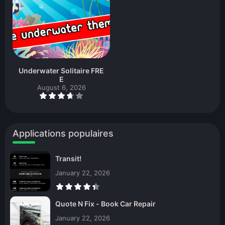
Underwater Solitaire FRE
E
August 6, 2026
Applications populaires
Transit!
January 22, 2026
Quote N Fix - Book Car Repair
January 22, 2026