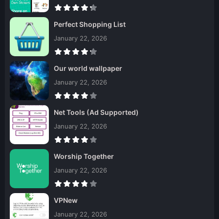
Perfect Shopping List
January 22, 2026
Our world wallpaper
January 22, 2026
Net Tools (Ad Supported)
January 22, 2026
Worship Together
January 22, 2026
VPNew
January 22, 2026