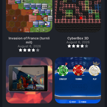
Invasion of France (turnli
CyberBox 3D
mit)
August 6, 2026
August 6, 2026