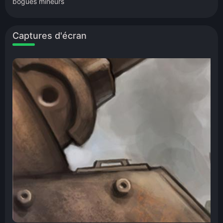
bogues mineurs
Captures d'écran