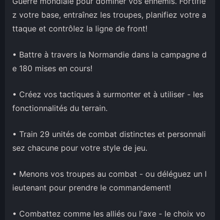
Guerre mondiale pour dominer vos ennemis. Fortifie
z votre base, entraînez les troupes, planifiez votre a
ttaque et contrôlez la ligne de front!
• Battre à travers la Normandie dans la campagne d
e 180 mises en cours!
• Créez vos tactiques à surmonter et à utiliser - les
fonctionnalités du terrain.
• Train 29 unités de combat distinctes et personnali
sez chacune pour votre style de jeu.
• Menons vos troupes au combat - ou déléguez un l
ieutenant pour prendre le commandement!
• Combattez comme les alliés ou l'axe - le choix vo