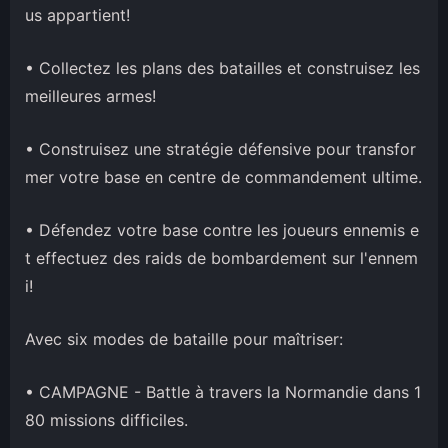
us appartient!
• Collectez les plans des batailles et construisez les
meilleures armes!
• Construisez une stratégie défensive pour transfor
mer votre base en centre de commandement ultime.
• Défendez votre base contre les joueurs ennemis e
t effectuez des raids de bombardement sur l'ennem
i!
Avec six modes de bataille pour maîtriser:
• CAMPAGNE - Battle à travers la Normandie dans 1
80 missions difficiles.